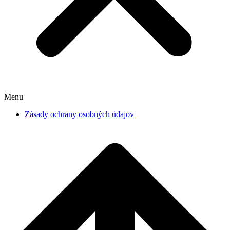
Menu
Zásady ochrany osobných údajov