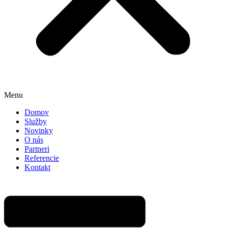
Menu
Domov
Služby
Novinky
O nás
Partneri
Referencie
Kontakt