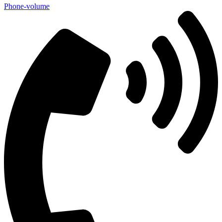
Phone-volume