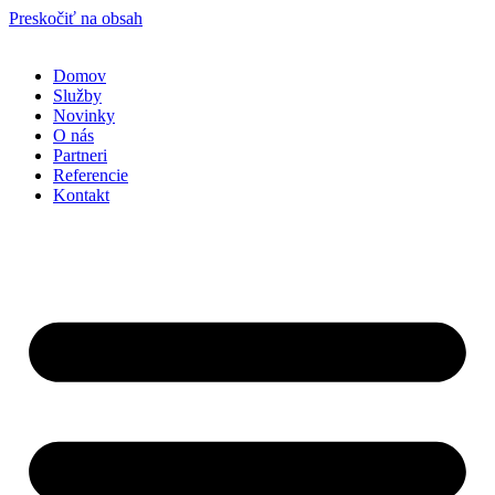
Preskočiť na obsah
Domov
Služby
Novinky
O nás
Partneri
Referencie
Kontakt