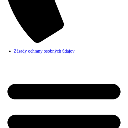
Zásady ochrany osobných údajov