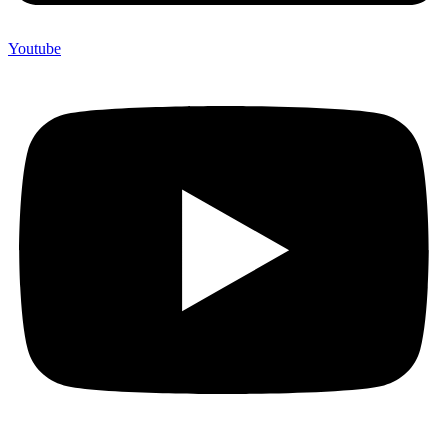
Youtube