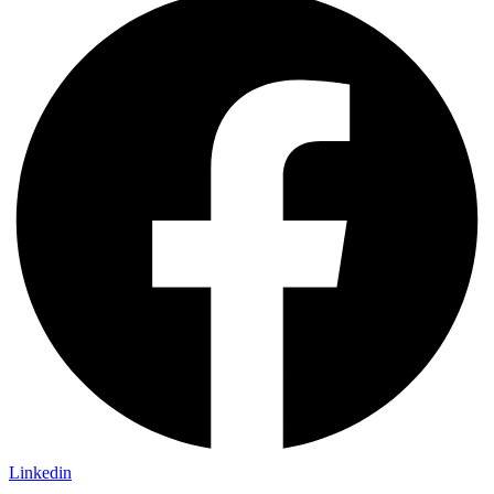
Linkedin