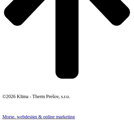
©2026 Klima - Therm Prešov, s.r.o.
Morse. webdesign & online marketing