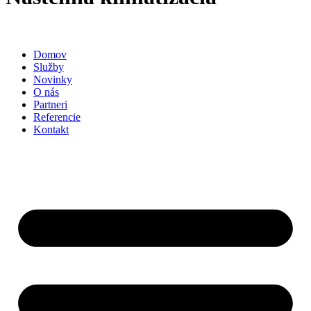
Domov
Služby
Novinky
O nás
Partneri
Referencie
Kontakt