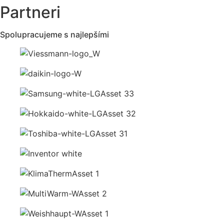
Partneri
Spolupracujeme s najlepšími