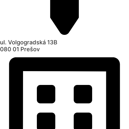
ul. Volgogradská 13B
080 01 Prešov