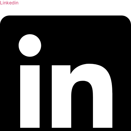
Linkedin