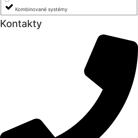
Kombinované systémy
Kontakty