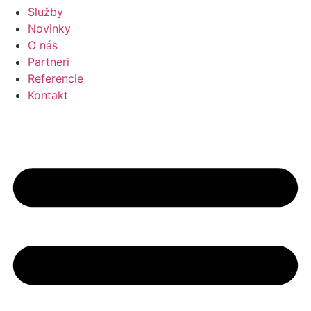
Služby
Novinky
O nás
Partneri
Referencie
Kontakt