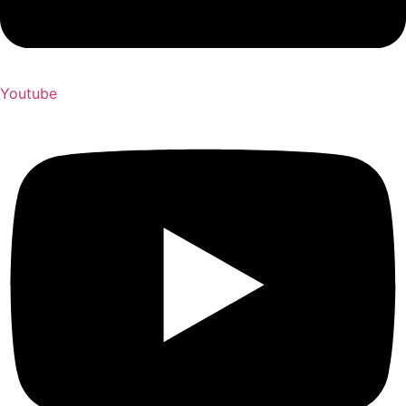
Youtube