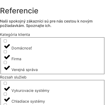
Referencie
Naši spokojný zákazníci sú pre nás cestou k novým
požiadavkám. Spoznajte ich.
Kategória klienta
Domácnosť
Firma
Verejná správa
Rozsah služieb
Vykurovacie systémy
Chladiace systémy