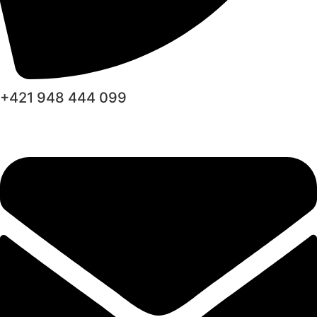
+421 948 444 099