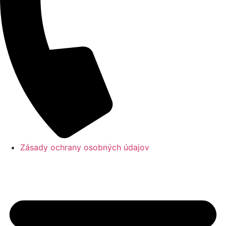
Zásady ochrany osobných údajov