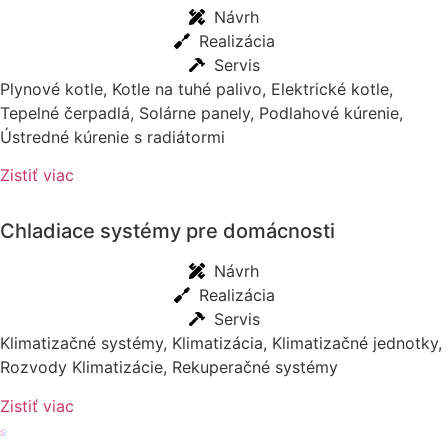
Návrh
Realizácia
Servis
Plynové kotle, Kotle na tuhé palivo, Elektrické kotle,
Tepelné čerpadlá, Solárne panely, Podlahové kúrenie,
Ústredné kúrenie s radiátormi
Zistiť viac
Chladiace systémy pre domácnosti
Návrh
Realizácia
Servis
Klimatizačné systémy, Klimatizácia, Klimatizačné jednotky,
Rozvody Klimatizácie, Rekuperačné systémy
Zistiť viac