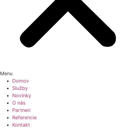
Menu
Domov
Služby
Novinky
O nás
Partneri
Referencie
Kontakt