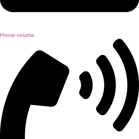
Phone-volume