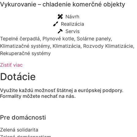
Vykurovanie – chladenie komerčné objekty
Návrh
Realizácia
Servis
Tepelné čerpadlá, Plynové kotle, Solárne panely,
Klimatizačné systémy, Klimatizácia, Rozvody Klimatizácie,
Rekuperačné systémy
Zistiť viac
Dotácie
Využite každú možnosť štátnej a európskej podpory.
Formality môžete nechať na nás.
Pre domácnosti
Zelená solidarita