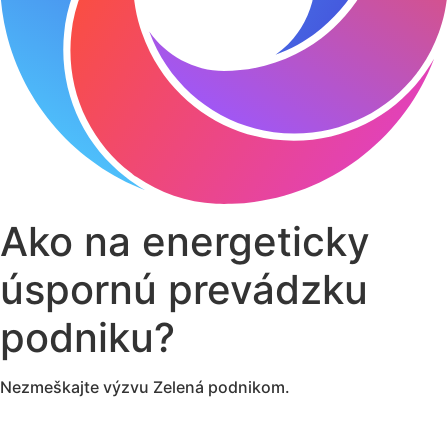
Ako na energeticky
úspornú prevádzku
podniku?
Nezmeškajte výzvu Zelená podnikom.