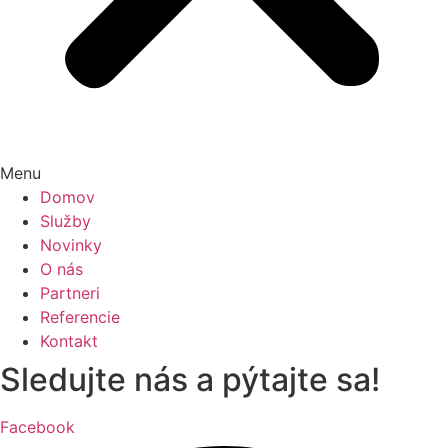
Menu
Domov
Služby
Novinky
O nás
Partneri
Referencie
Kontakt
Sledujte nás a pýtajte sa!
Facebook