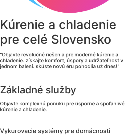
Kúrenie a chladenie
pre celé Slovensko
"Objavte revolučné riešenia pre moderné kúrenie a
chladenie. získajte komfort, úspory a udržateľnosť v
jednom balení. skúste novú éru pohodlia už dnes!"
Základné služby
Objavte komplexnú ponuku pre úsporné a spoľahlivé
kúrenie a chladenie.
Vykurovacie systémy pre domácnosti