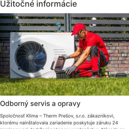
Užitočné informácie
Odborný servis a opravy
Spoločnosť Klima – Therm Prešov, s.r.o. zákazníkovi,
ktorému nainštalovala zariadenie poskytuje záruku 24