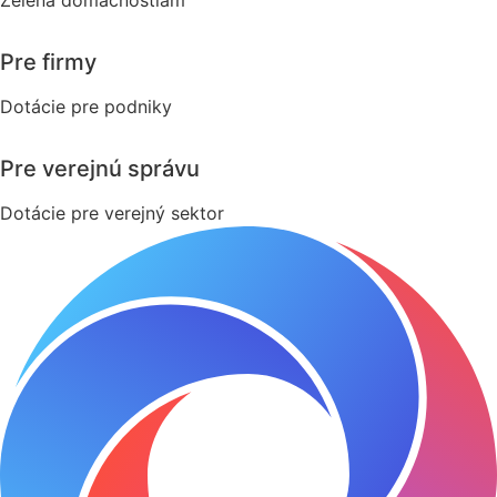
Zelená domácnostiam
Pre firmy
Dotácie pre podniky
Pre verejnú správu
Dotácie pre verejný sektor