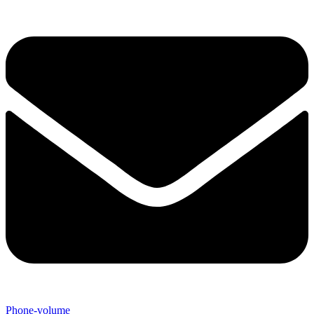
Phone-volume