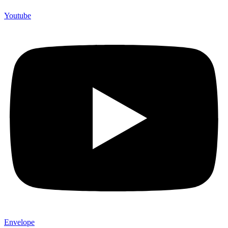
Youtube
Envelope