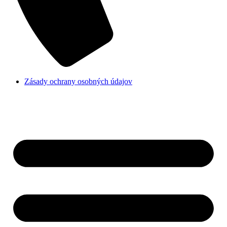
Zásady ochrany osobných údajov