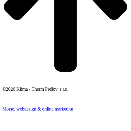
©2026 Klima - Therm Prešov, s.r.o.
Morse. webdesign & online marketing