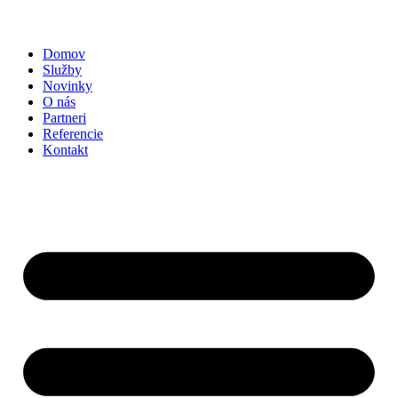
Domov
Služby
Novinky
O nás
Partneri
Referencie
Kontakt