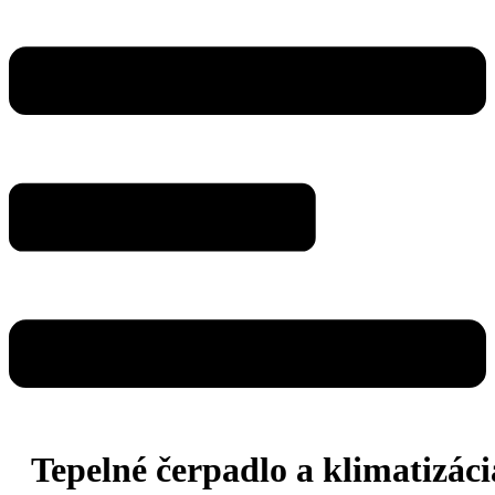
Tepelné čerpadlo a klimatizáci