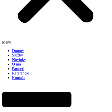
Menu
Domov
Služby
Novinky
O nás
Partneri
Referencie
Kontakt