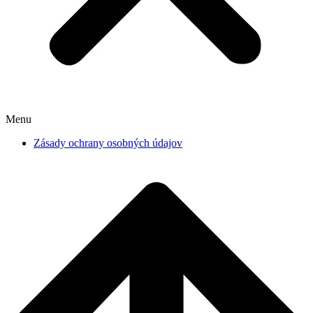
Menu
Zásady ochrany osobných údajov