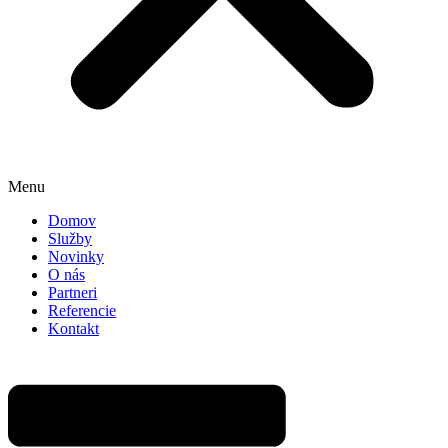
Menu
Domov
Služby
Novinky
O nás
Partneri
Referencie
Kontakt