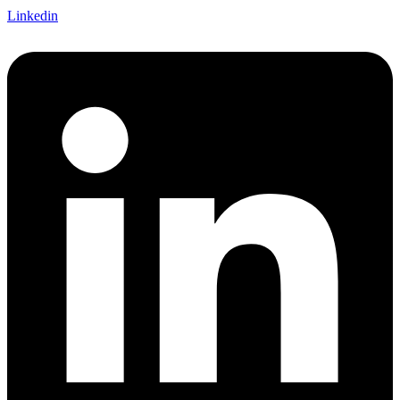
Linkedin