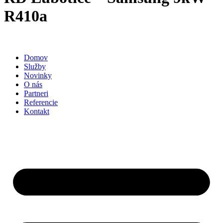
R410a
Domov
Služby
Novinky
O nás
Partneri
Referencie
Kontakt