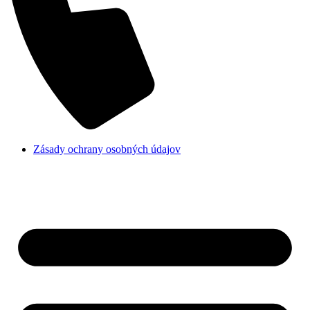
Zásady ochrany osobných údajov