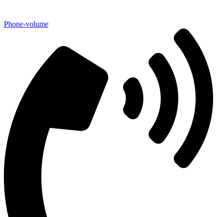
Phone-volume