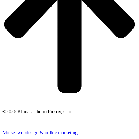
©2026 Klima - Therm Prešov, s.r.o.
Morse. webdesign & online marketing