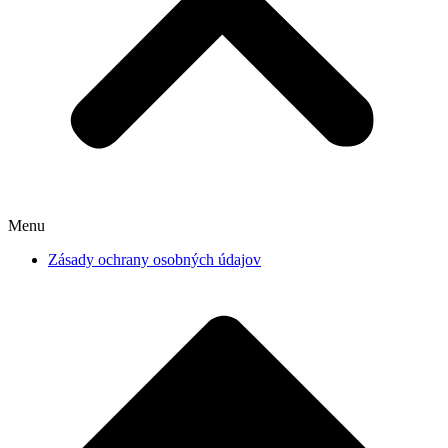
Menu
Zásady ochrany osobných údajov