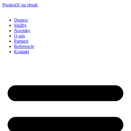
Preskočiť na obsah
Domov
Služby
Novinky
O nás
Partneri
Referencie
Kontakt