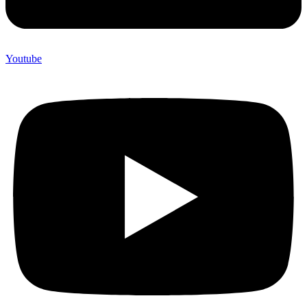
Youtube