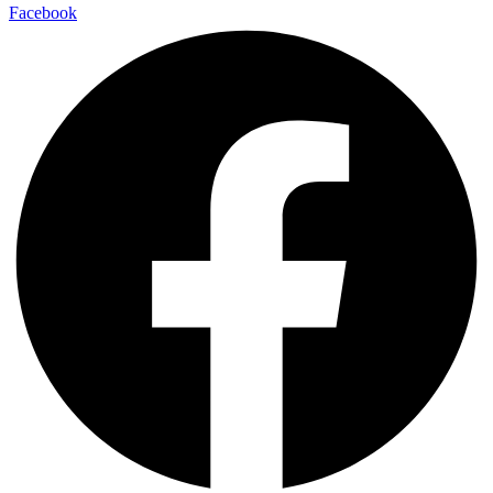
Facebook