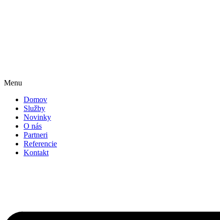
Menu
Domov
Služby
Novinky
O nás
Partneri
Referencie
Kontakt