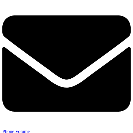
Phone-volume