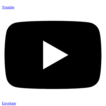
Youtube
Envelope