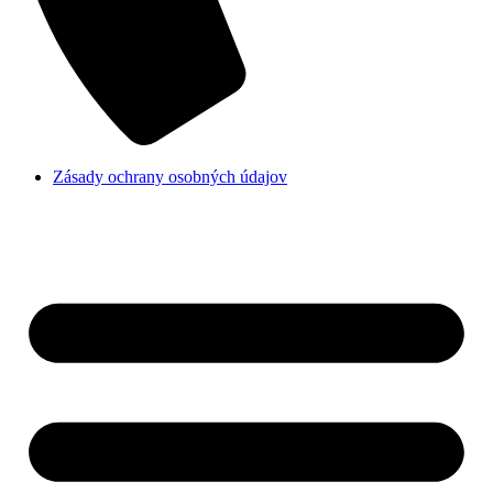
Zásady ochrany osobných údajov