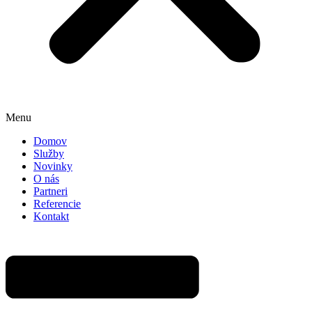
Menu
Domov
Služby
Novinky
O nás
Partneri
Referencie
Kontakt