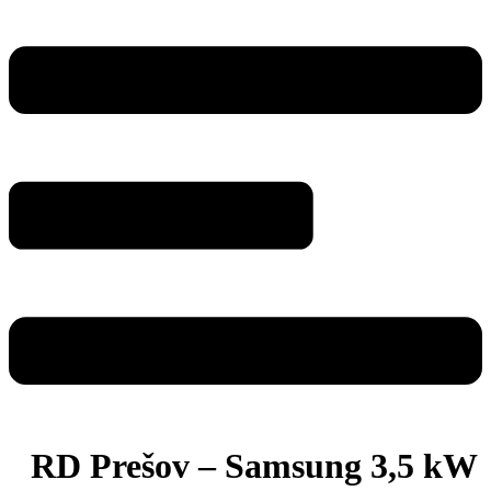
RD Prešov – Samsung 3,5 kW