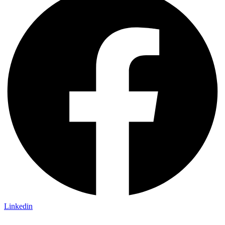
Linkedin