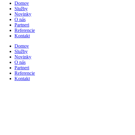
Domov
Služby
Novinky
O nás
Partneri
Referencie
Kontakt
Domov
Služby
Novinky
O nás
Partneri
Referencie
Kontakt