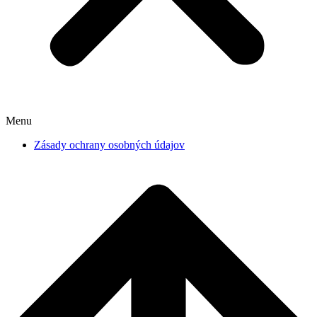
Menu
Zásady ochrany osobných údajov