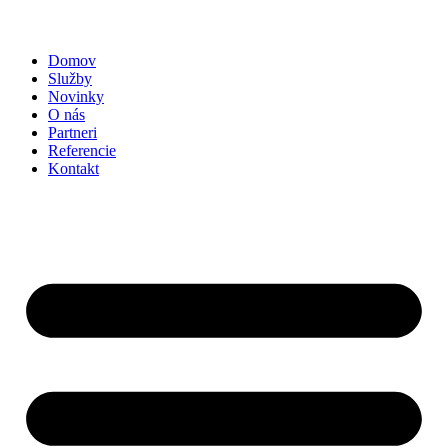
Domov
Služby
Novinky
O nás
Partneri
Referencie
Kontakt