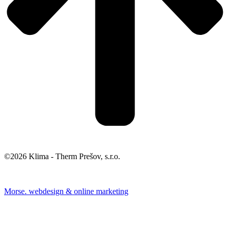
©2026 Klima - Therm Prešov, s.r.o.
Morse. webdesign & online marketing