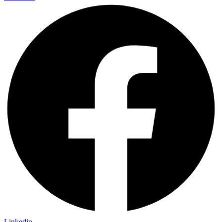
Linkedin