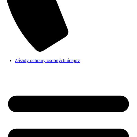
Zásady ochrany osobných údajov