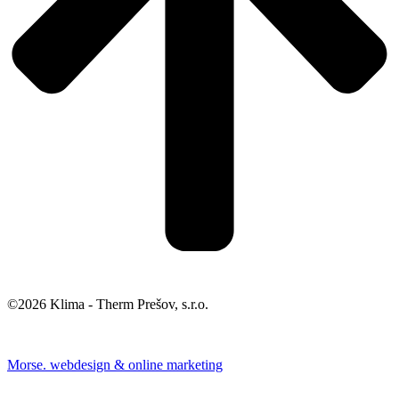
©2026 Klima - Therm Prešov, s.r.o.
Morse. webdesign & online marketing