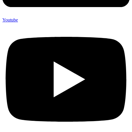
Youtube