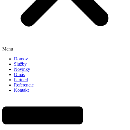
Menu
Domov
Služby
Novinky
O nás
Partneri
Referencie
Kontakt