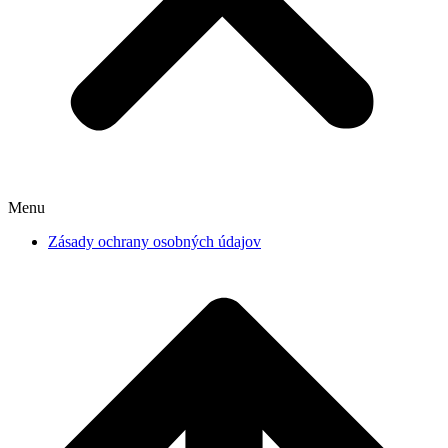
Menu
Zásady ochrany osobných údajov