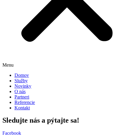
Menu
Domov
Služby
Novinky
O nás
Partneri
Referencie
Kontakt
Sledujte nás a pýtajte sa!
Facebook