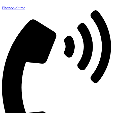
Phone-volume