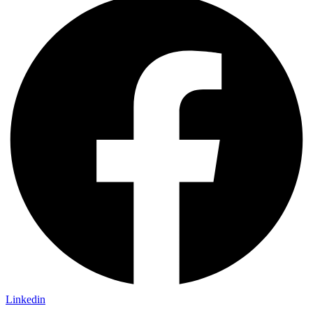
Linkedin