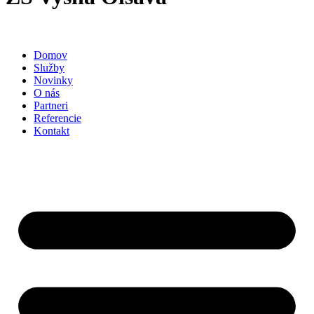
Domov
Služby
Novinky
O nás
Partneri
Referencie
Kontakt