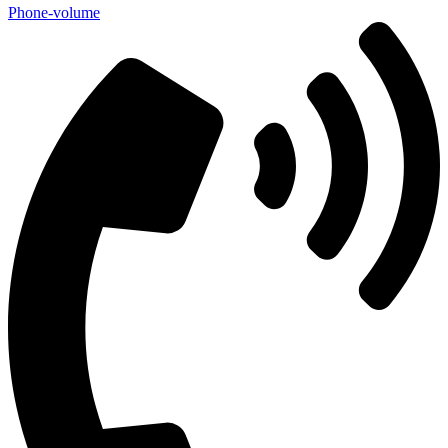
Phone-volume