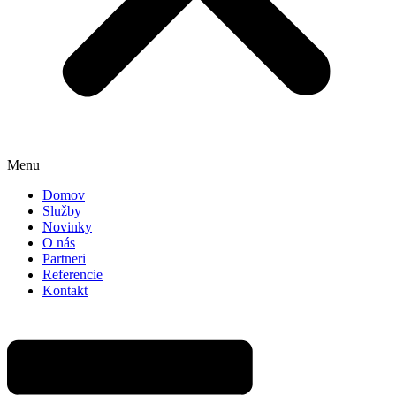
Menu
Domov
Služby
Novinky
O nás
Partneri
Referencie
Kontakt