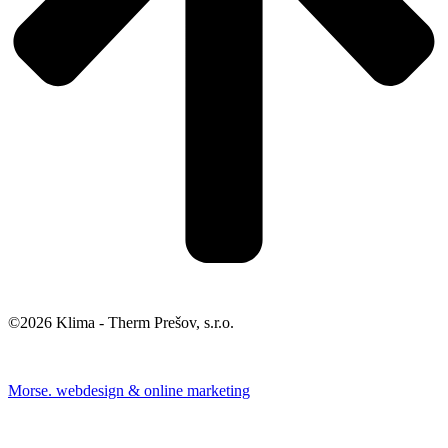
©2026 Klima - Therm Prešov, s.r.o.
Morse. webdesign & online marketing