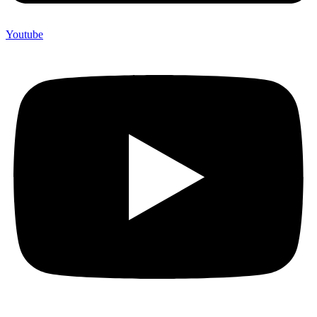
Youtube