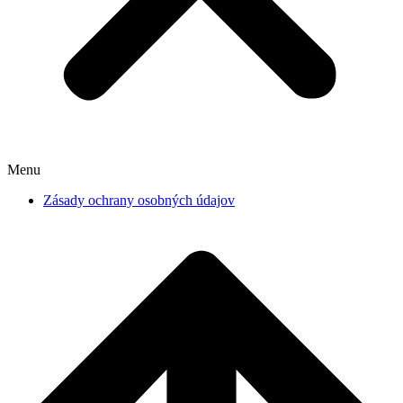
Menu
Zásady ochrany osobných údajov