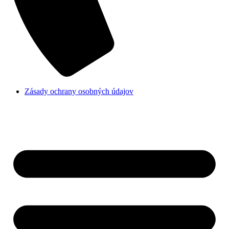
Zásady ochrany osobných údajov