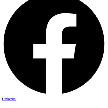
Linkedin