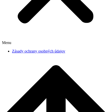
Menu
Zásady ochrany osobných údajov