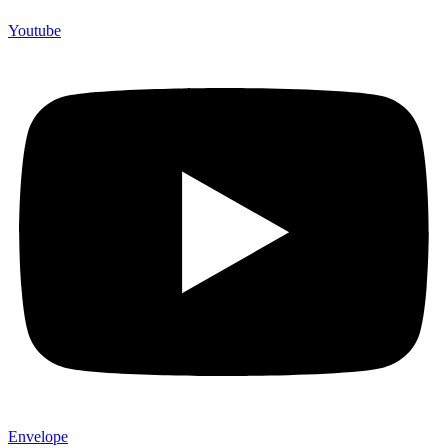
Youtube
Envelope