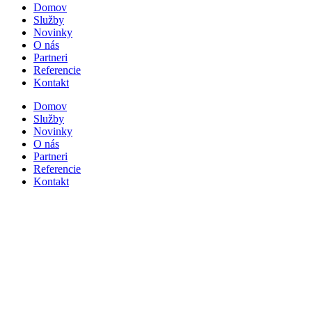
Domov
Služby
Novinky
O nás
Partneri
Referencie
Kontakt
Domov
Služby
Novinky
O nás
Partneri
Referencie
Kontakt