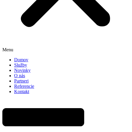
Menu
Domov
Služby
Novinky
O nás
Partneri
Referencie
Kontakt