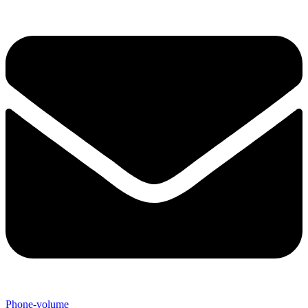
Phone-volume