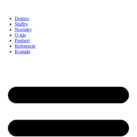
Domov
Služby
Novinky
O nás
Partneri
Referencie
Kontakt