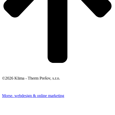
©2026 Klima - Therm Prešov, s.r.o.
Morse. webdesign & online marketing