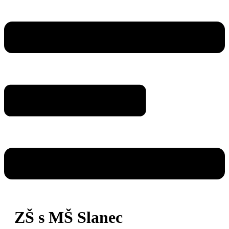
ZŠ s MŠ Slanec