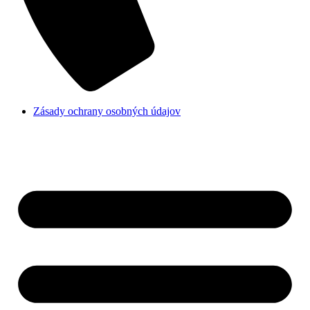
Zásady ochrany osobných údajov