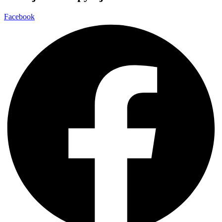
Facebook