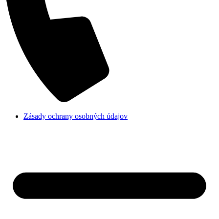
Zásady ochrany osobných údajov