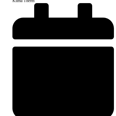
Klima Therm