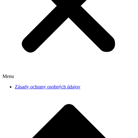
Menu
Zásady ochrany osobných údajov