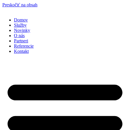
Preskočiť na obsah
Domov
Služby
Novinky
O nás
Partneri
Referencie
Kontakt