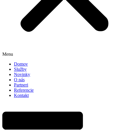
Menu
Domov
Služby
Novinky
O nás
Partneri
Referencie
Kontakt