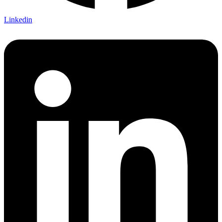
Linkedin