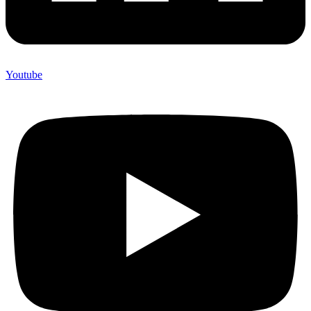
Youtube