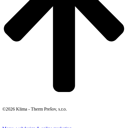
©2026 Klima - Therm Prešov, s.r.o.