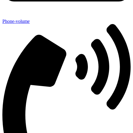
Phone-volume