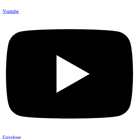
Youtube
Envelope