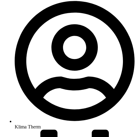
Klima Therm