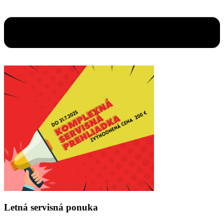
Letná servisná ponuka