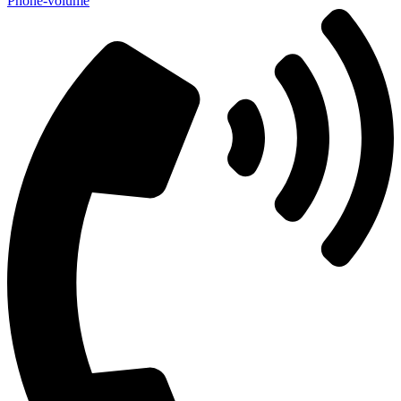
Phone-volume