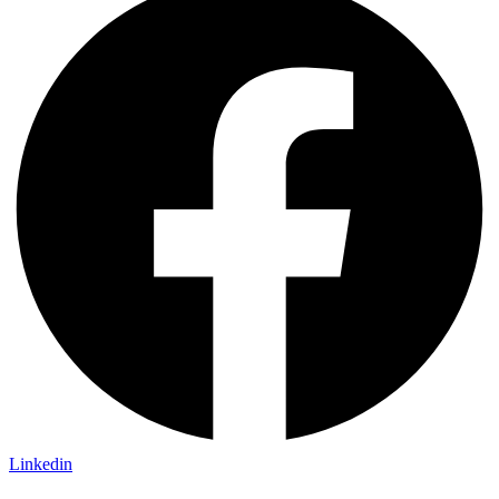
Linkedin