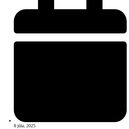
8 júla, 2025