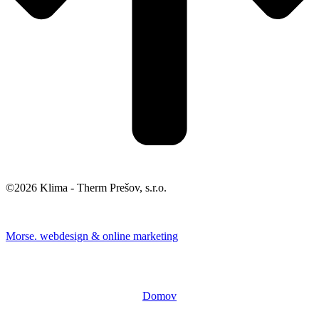
©2026 Klima - Therm Prešov, s.r.o.
Morse. webdesign & online marketing
Domov